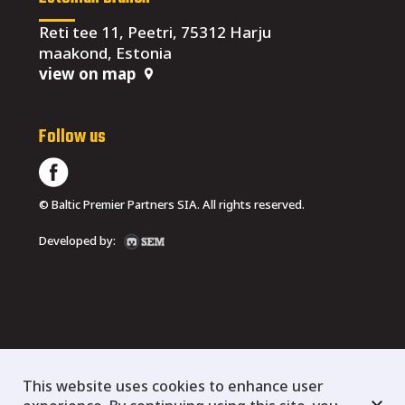
Reti tee 11, Peetri, 75312 Harju
maakond, Estonia
view on map
Follow us
© Baltic Premier Partners SIA. All rights reserved.
Developed by:
This website uses cookies to enhance user